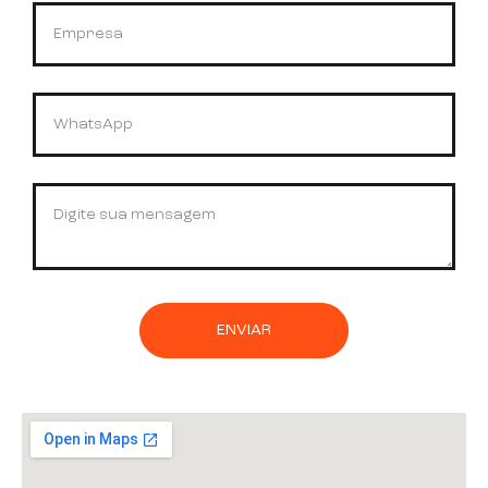
ENVIAR