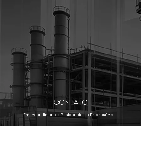
CONTATO
Empreendimentos Residenciais e Empresáriais.